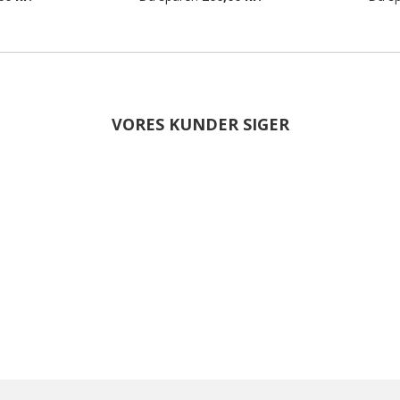
VORES KUNDER SIGER