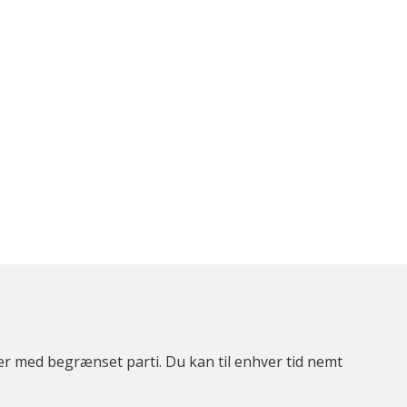
ter med begrænset parti. Du kan til enhver tid nemt