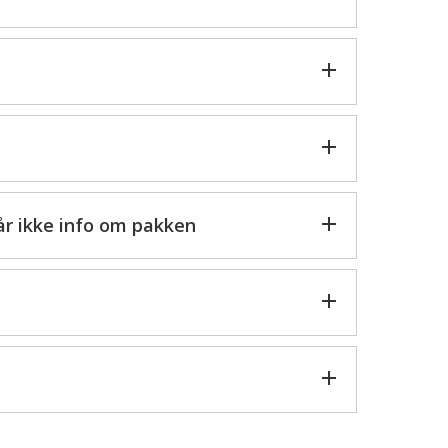
får ikke info om pakken