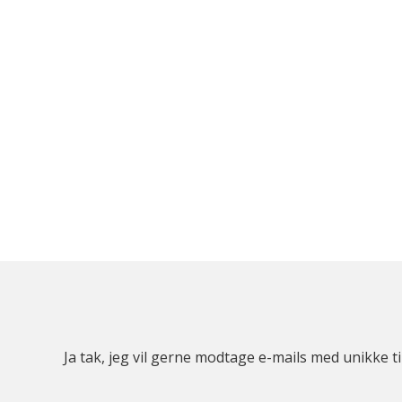
Ja tak, jeg vil gerne modtage e-mails med unikke t