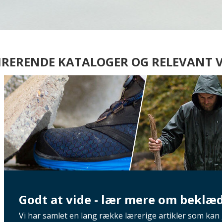
IRERENDE KATALOGER OG RELEVANT 
Godt at vide - lær mere om beklæ
Vi har samlet en lang række lærerige artikler som kan