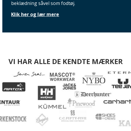
beklædning såvel som fodtøj.
Klik her og lær mere
VI HAR ALLE DE KENDTE MÆRKER