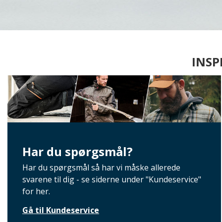
INSP
Har du spørgsmål?
Har du spørgsmål så har vi måske allerede
svarene til dig - se siderne under "Kundeservice"
for her.
Gå til Kundeservice