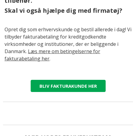
tilbehør.
Skal vi også hjælpe dig med firmatøj?
Opret dig som erhvervskunde og bestil allerede i dag! Vi
tilbyder fakturabetaling for kreditgodkendte
virksomheder og institutioner, der er beliggende i
Danmark.
Læs mere om betingelserne for
fakturabetaling her
.
BLIV FAKTURAKUNDE HER