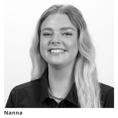
Nanna