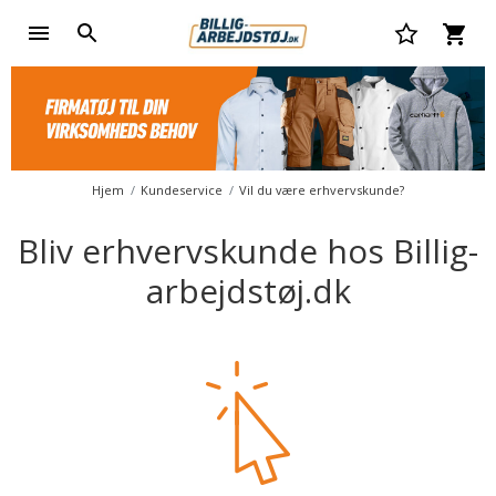
Hjem
Kundeservice
Vil du være erhvervskunde?
Bliv erhvervskunde hos Billig-
arbejdstøj.dk