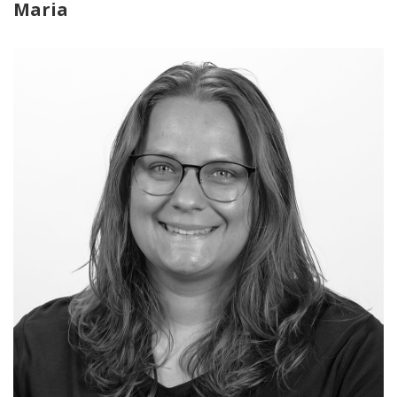
Maria