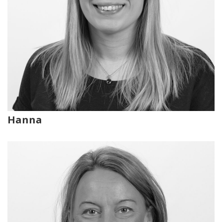
Hanna