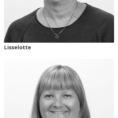
Lisselotte