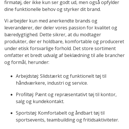
firmatøj, der ikke kun ser godt ud, men også opfylder
dine funktionelle behov og styrker dit brand.
Vi arbejder kun med anerkendte brands og
leverandører, der deler vores passion for kvalitet og
bæredygtighed. Dette sikrer, at du modtager
produkter, der er holdbare, komfortable og produceret
under etisk forsvarlige forhold. Det store sortiment
omfatter et bredt udvalg af beklædning til alle brancher
og formål, herunder:
Arbejdstøj: Slidstærkt og funktionelt tøj til
håndværkere, industri og service.
Profiltøj: Pænt og repræsentativt tøj til kontor,
salg og kundekontakt.
Sportstøj: Komfortabelt og åndbart tøj til
sportsevents, teambuilding og fritidsaktiviteter.