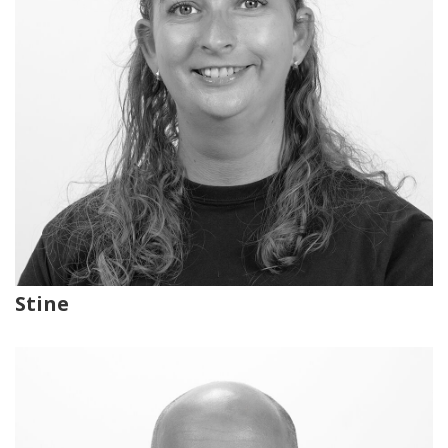
Stine