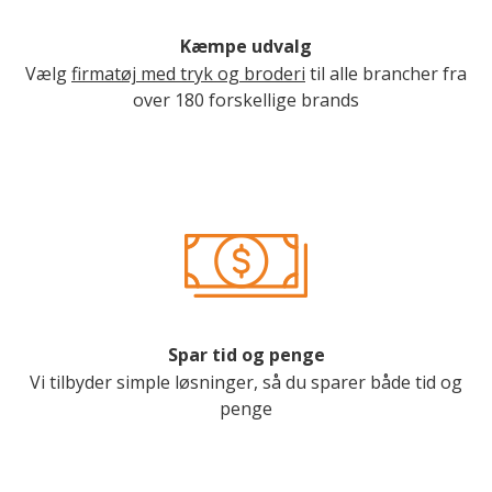
Kæmpe udvalg
Vælg
firmatøj med tryk og broderi
til alle brancher fra
over 180 forskellige brands
Spar tid og penge
Vi tilbyder simple løsninger, så du sparer både tid og
penge