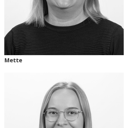
Mette