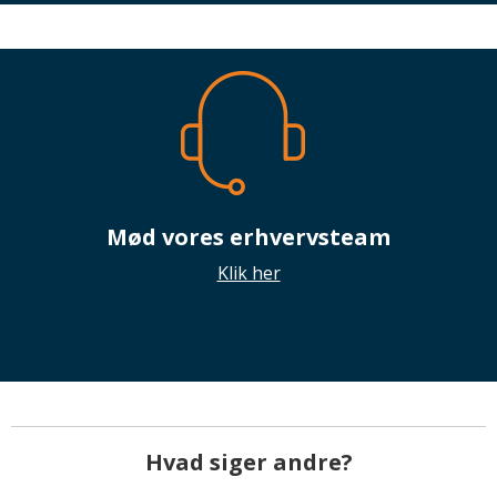
Mød vores erhvervsteam
Klik her
Hvad siger andre?