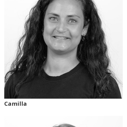
Camilla