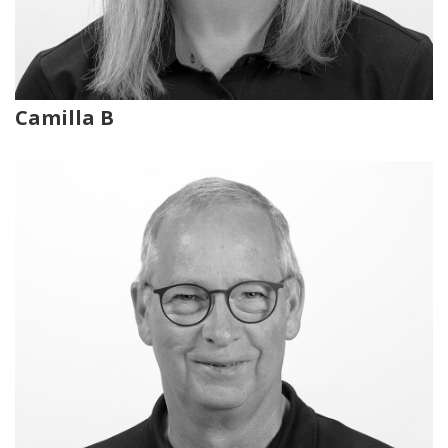
Camilla B