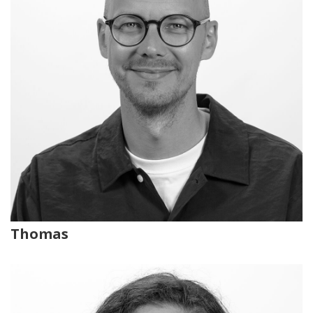
Thomas