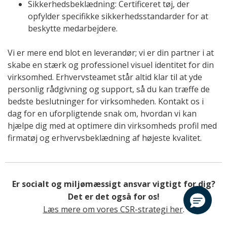
Sikkerhedsbeklædning: Certificeret tøj, der
opfylder specifikke sikkerhedsstandarder for at
beskytte medarbejdere.
Vi er mere end blot en leverandør; vi er din partner i at
skabe en stærk og professionel visuel identitet for din
virksomhed. Erhvervsteamet står altid klar til at yde
personlig rådgivning og support, så du kan træffe de
bedste beslutninger for virksomheden. Kontakt os i
dag for en uforpligtende snak om, hvordan vi kan
hjælpe dig med at optimere din virksomheds profil med
firmatøj og erhvervsbeklædning af højeste kvalitet.
Er socialt og miljømæssigt ansvar vigtigt for dig?
Det er det også for os!
Læs mere om vores CSR-strategi her
.