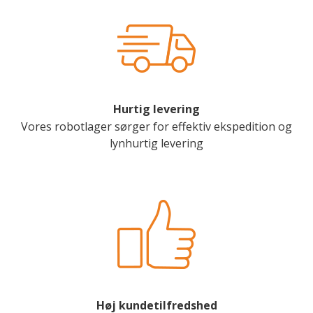
Hurtig levering
Vores robotlager sørger for effektiv ekspedition og
lynhurtig levering
Høj kundetilfredshed