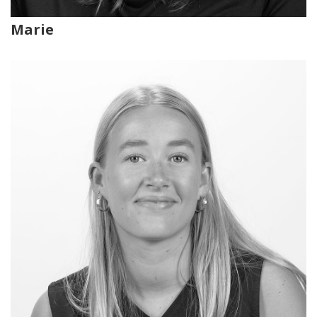
Marie