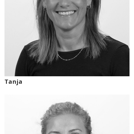
Tanja