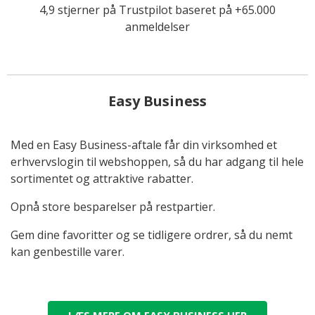
4,9 stjerner på Trustpilot baseret på +65.000
anmeldelser
Easy Business
Med en Easy Business-aftale får din virksomhed et
erhvervslogin til webshoppen, så du har adgang til hele
sortimentet og attraktive rabatter.
Opnå store besparelser på restpartier.
Gem dine favoritter og se tidligere ordrer, så du nemt
kan genbestille varer.