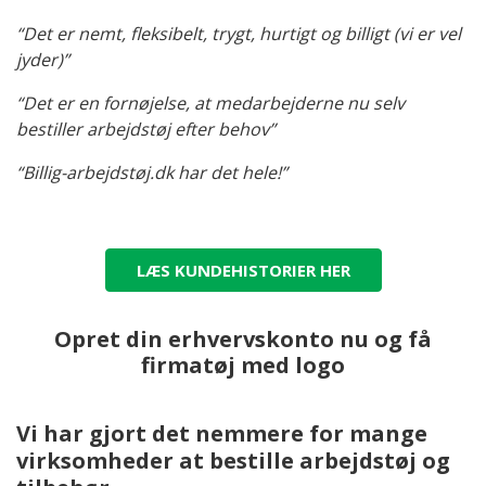
“Det er nemt, fleksibelt, trygt, hurtigt og billigt (vi er vel
jyder)”
“Det er en fornøjelse, at medarbejderne nu selv
bestiller arbejdstøj efter behov”
“Billig-arbejdstøj.dk har det hele!”
LÆS KUNDEHISTORIER HER
Opret din erhvervskonto nu og få
firmatøj med logo
Vi har gjort det nemmere for mange
virksomheder at bestille arbejdstøj og