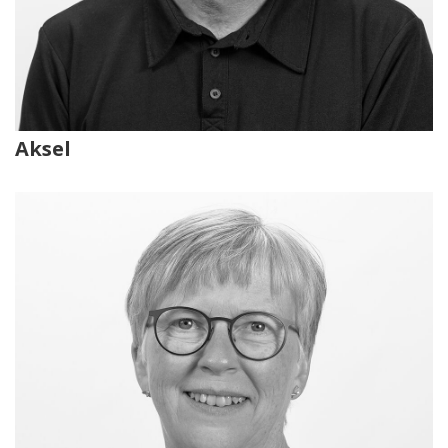
Aksel