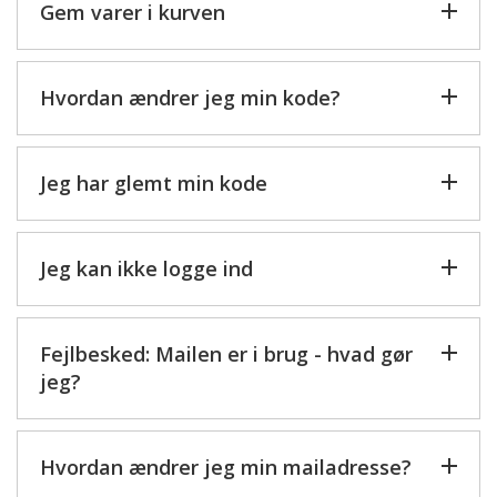
Gem varer i kurven
Hvordan ændrer jeg min kode?
Jeg har glemt min kode
Jeg kan ikke logge ind
Fejlbesked: Mailen er i brug - hvad gør
jeg?
Hvordan ændrer jeg min mailadresse?