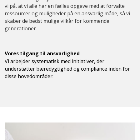
vi på, at vi alle har en fælles opgave med at forvalte
ressourcer og muligheder på en ansvarlig måde, så vi
skaber de bedst mulige vilkår for kommende
generationer.
Vores tilgang til ansvarlighed
Vi arbejder systematisk med initiativer, der
understøtter bæredygtighed og compliance inden for
disse hovedområder: