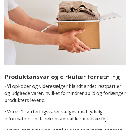
Produktansvar og cirkulær forretning
• Vi opkøber og videresælger blandt andet restpartier
og udgåede varer, hvilket forhindrer spild og forlænger
produkters levetid.
• Vores 2. sorteringsvarer sælges med tydelig
information om forekomsten af kosmetiske fejl.