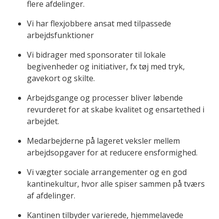
flere afdelinger.
Vi har flexjobbere ansat med tilpassede
arbejdsfunktioner
Vi bidrager med sponsorater til lokale
begivenheder og initiativer, fx tøj med tryk,
gavekort og skilte.
Arbejdsgange og processer bliver løbende
revurderet for at skabe kvalitet og ensartethed i
arbejdet.
Medarbejderne på lageret veksler mellem
arbejdsopgaver for at reducere ensformighed.
Vi vægter sociale arrangementer og en god
kantinekultur, hvor alle spiser sammen på tværs
af afdelinger.
Kantinen tilbyder varierede, hjemmelavede