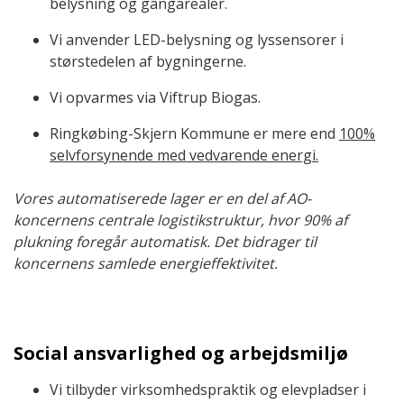
belysning og gangarealer.
Vi anvender LED-belysning og lyssensorer i
størstedelen af bygningerne.
Vi opvarmes via Viftrup Biogas.
Ringkøbing-Skjern Kommune er mere end
100%
selvforsynende med vedvarende energi.
Vores automatiserede lager er en del af AO-
koncernens centrale logistikstruktur, hvor 90% af
plukning foregår automatisk. Det bidrager til
koncernens samlede energieffektivitet.
Social ansvarlighed og arbejdsmiljø
Vi tilbyder virksomhedspraktik og elevpladser i