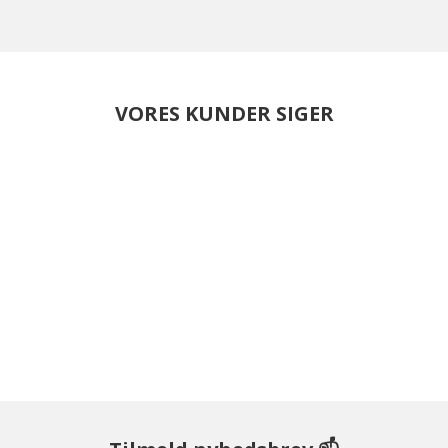
VORES KUNDER SIGER