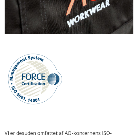
Vi er desuden omfattet af AO-koncernens ISO-