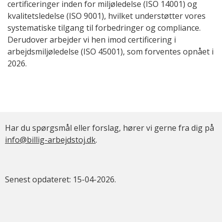
certificeringer inden for miljøledelse (ISO 14001) og
kvalitetsledelse (ISO 9001), hvilket understøtter vores
systematiske tilgang til forbedringer og compliance.
Derudover arbejder vi hen imod certificering i
arbejdsmiljøledelse (ISO 45001), som forventes opnået i
2026.
Har du spørgsmål eller forslag, hører vi gerne fra dig på
info@billig-arbejdstoj.dk
.
Senest opdateret: 15-04-2026.