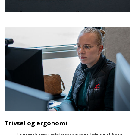
Trivsel og ergonomi