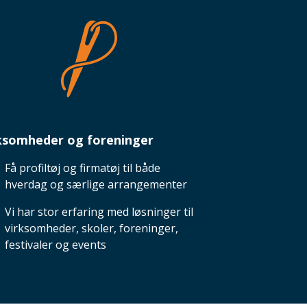
ksomheder og foreninger
Få profiltøj og firmatøj til både
hverdag og særlige arrangementer
Vi har stor erfaring med løsninger til
virksomheder, skoler, foreninger,
festivaler og events