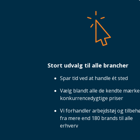
Stort udvalg til alle brancher
Spar tid ved at handle ét sted
Vælg blandt alle de kendte mærker
konkurrencedygtige priser
Vi forhandler arbejdstøj og tilbeh
fra mere end 180 brands til alle
erhverv