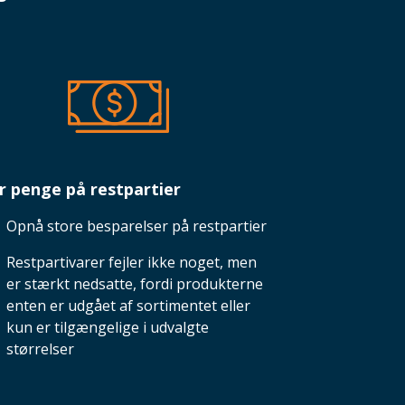
r penge på restpartier
Opnå store besparelser på restpartier
Restpartivarer fejler ikke noget, men
er stærkt nedsatte, fordi produkterne
enten er udgået af sortimentet eller
kun er tilgængelige i udvalgte
størrelser