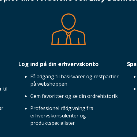
Log ind på din erhvervskonto
Spa
Få adgang til basisvarer og restpartier
på webshoppen
 til
Gem favoritter og se din ordrehistorik
ør
Professionel rådgivning fra
erhvervskonsulenter og
produktspecialister