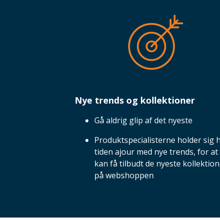
Nye trends og kollektioner
Gå aldrig glip af det nyeste
Produktspecialisterne holder sig 
tiden ajour med nye trends, for at
kan få tilbudt de nyeste kollektio
på webshoppen