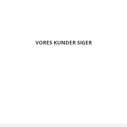
VORES KUNDER SIGER