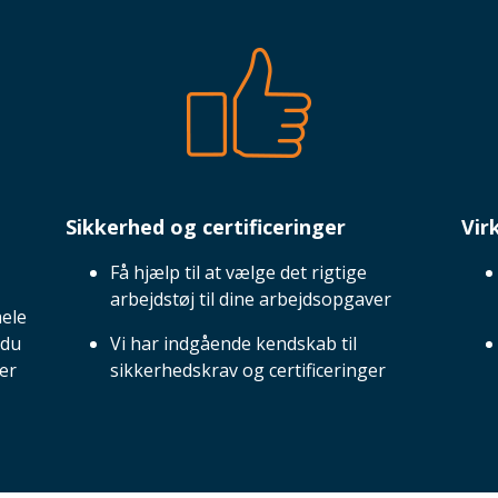
Sikkerhed og certificeringer
Vir
Få hjælp til at vælge det rigtige
arbejdstøj til dine arbejdsopgaver
hele
 du
Vi har indgående kendskab til
ner
sikkerhedskrav og certificeringer