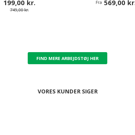
199,00 kr.
569,00 kr
Fra
749,00 kr.
FIND MERE ARBEJDSTØJ HER
VORES KUNDER SIGER