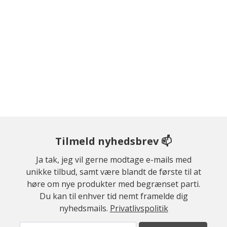
Tilmeld nyhedsbrev 📫
Ja tak, jeg vil gerne modtage e-mails med
unikke tilbud, samt være blandt de første til at
høre om nye produkter med begrænset parti.
Du kan til enhver tid nemt framelde dig
nyhedsmails.
Privatlivspolitik