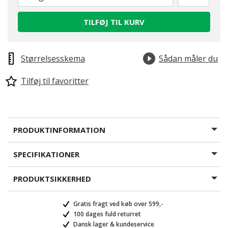
TILFØJ TIL KURV
Størrelsesskema
Sådan måler du
Tilføj til favoritter
PRODUKTINFORMATION
SPECIFIKATIONER
PRODUKTSIKKERHED
Gratis fragt ved køb over 599,-
100 dages fuld returret
Dansk lager & kundeservice