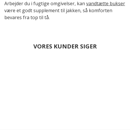
Arbejder du i fugtige omgivelser, kan
vandtætte bukser
være et godt supplement til jakken, så komforten
bevares fra top til tå.
VORES KUNDER SIGER