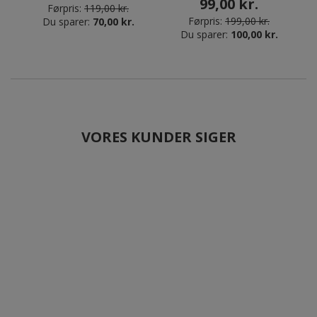
99,00 kr.
Førpris:
119,00 kr.
Førpris:
199,00 kr.
Du sparer:
70,00 kr.
Du sparer:
100,00 kr.
VORES KUNDER SIGER