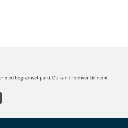
ter med begrænset parti. Du kan til enhver tid nemt