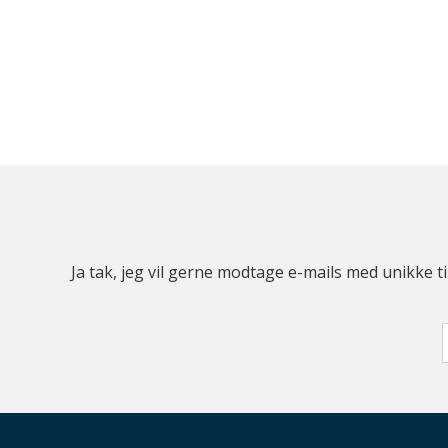
Ja tak, jeg vil gerne modtage e-mails med unikke t