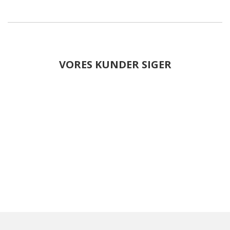
VORES KUNDER SIGER