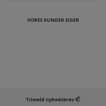
VORES KUNDER SIGER
Tilmeld nyhedsbrev 📫