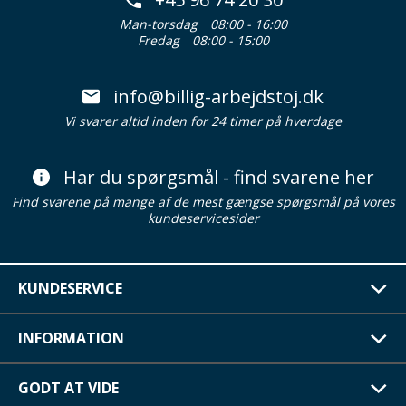
Man-torsdag
08:00 - 16:00
Fredag
08:00 - 15:00
info@billig-arbejdstoj.dk
Vi svarer altid inden for 24 timer på hverdage
Har du spørgsmål - find svarene her
Find svarene på mange af de mest gængse spørgsmål på vores
kundeservicesider
KUNDESERVICE
INFORMATION
GODT AT VIDE