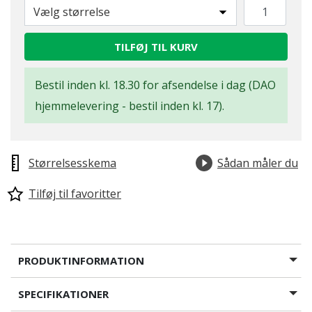
Vælg størrelse
TILFØJ TIL KURV
Bestil inden kl. 18.30 for afsendelse i dag (DAO
hjemmelevering - bestil inden kl. 17).
Størrelsesskema
Sådan måler du
Tilføj til favoritter
PRODUKTINFORMATION
SPECIFIKATIONER