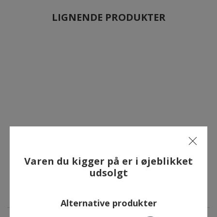
LIGNENDE PRODUKTER
Varen du kigger på er i øjeblikket
udsolgt
Alternative produkter