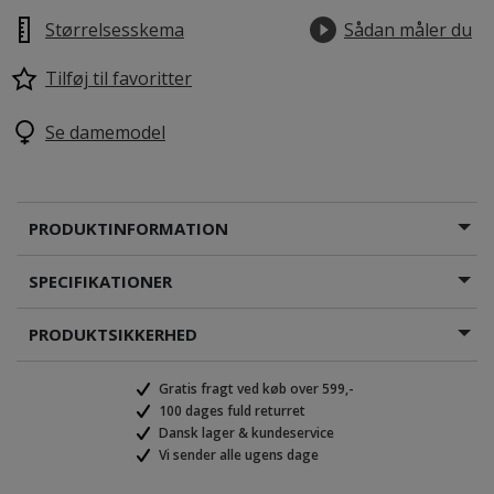
Størrelsesskema
Sådan måler du
Tilføj til favoritter
Se damemodel
PRODUKTINFORMATION
SPECIFIKATIONER
PRODUKTSIKKERHED
Gratis fragt ved køb over 599,-
100 dages fuld returret
Dansk lager & kundeservice
Vi sender alle ugens dage