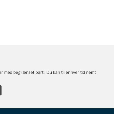
ter med begrænset parti. Du kan til enhver tid nemt