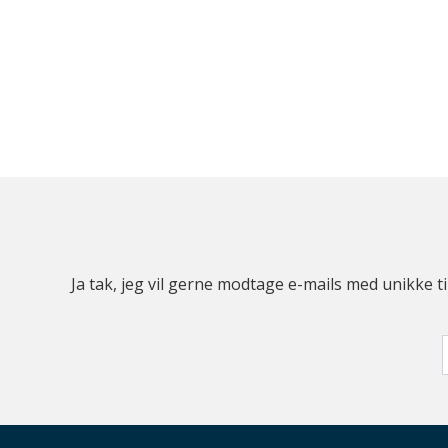
Ja tak, jeg vil gerne modtage e-mails med unikke t