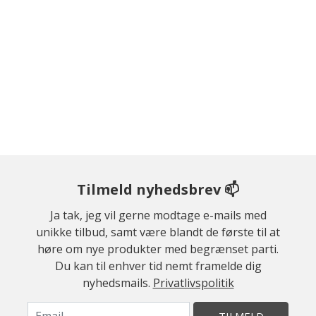
Tilmeld nyhedsbrev 📫
Ja tak, jeg vil gerne modtage e-mails med
unikke tilbud, samt være blandt de første til at
høre om nye produkter med begrænset parti.
Du kan til enhver tid nemt framelde dig
nyhedsmails.
Privatlivspolitik