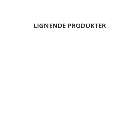
LIGNENDE PRODUKTER