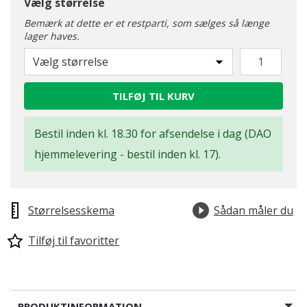
Vælg størrelse
Bemærk at dette er et restparti, som sælges så længe
lager haves.
Vælg størrelse
TILFØJ TIL KURV
Bestil inden kl. 18.30 for afsendelse i dag (DAO
hjemmelevering - bestil inden kl. 17).
Størrelsesskema
Sådan måler du
Tilføj til favoritter
PRODUKTINFORMATION