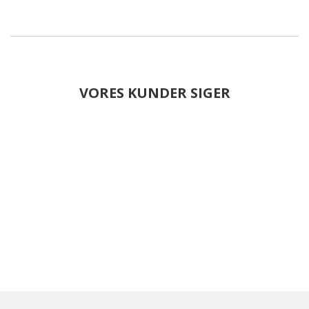
VORES KUNDER SIGER