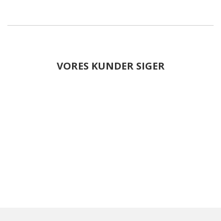
VORES KUNDER SIGER