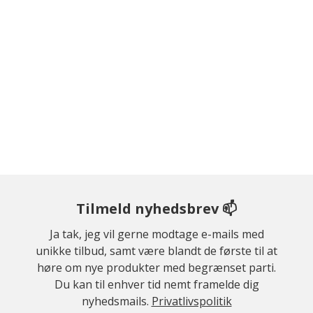
Tilmeld nyhedsbrev 📫
Ja tak, jeg vil gerne modtage e-mails med
unikke tilbud, samt være blandt de første til at
høre om nye produkter med begrænset parti.
Du kan til enhver tid nemt framelde dig
nyhedsmails.
Privatlivspolitik