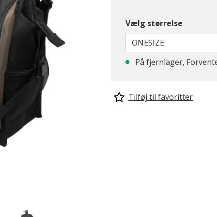
Vælg størrelse
ONESIZE
På fjernlager, Forvent
Tilføj til favoritter