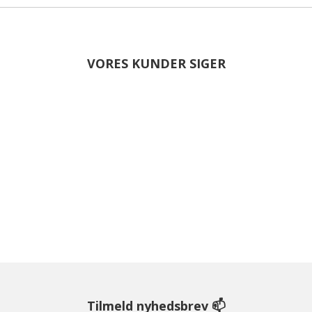
VORES KUNDER SIGER
Tilmeld nyhedsbrev 📫