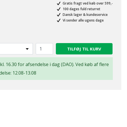
Gratis fragt ved køb over 599,-
100 dages fuld returret
Dansk lager & kundeservice
Vi sender alle ugens dage
TILFØJ TIL KURV
 kl. 16.30 for afsendelse i dag (DAO). Ved køb af flere
delse: 12.08-13.08