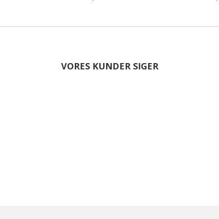
VORES KUNDER SIGER