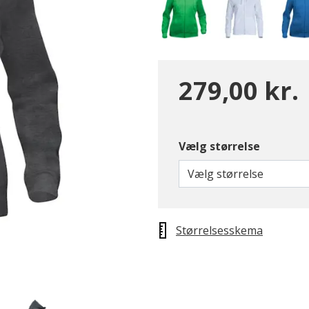
279,00 kr.
Vælg størrelse
Vælg størrelse
Størrelsesskema