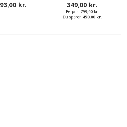
93,00 kr.
349,00 kr.
Førpris:
799,00 kr.
Du sparer:
450,00 kr.