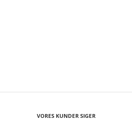
VORES KUNDER SIGER