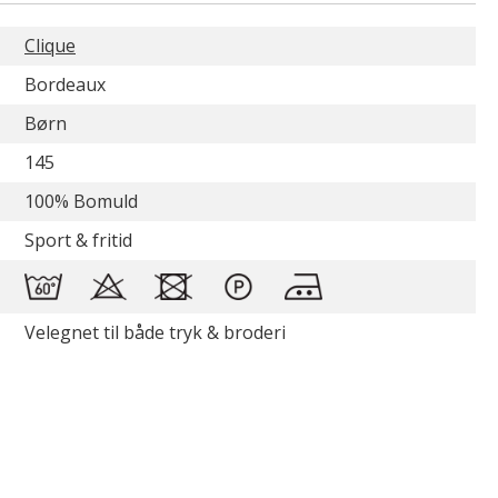
Clique
Bordeaux
Børn
145
100% Bomuld
Sport & fritid
Velegnet til både tryk & broderi