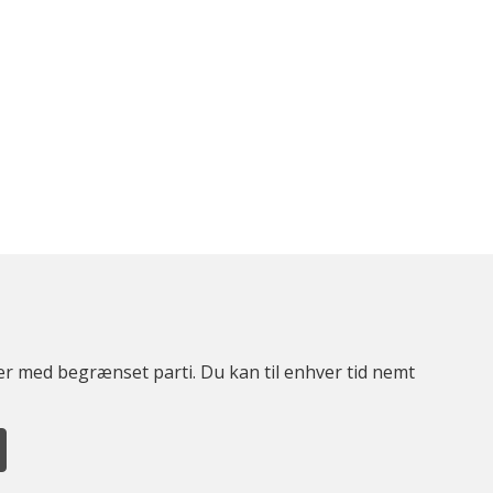
ter med begrænset parti. Du kan til enhver tid nemt