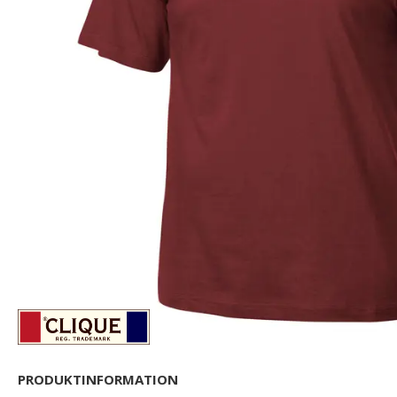
PRODUKTINFORMATION