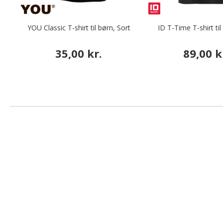
YOU Classic T-shirt til børn, Sort
ID T-Time T-shirt til
35,00 kr.
89,00 k