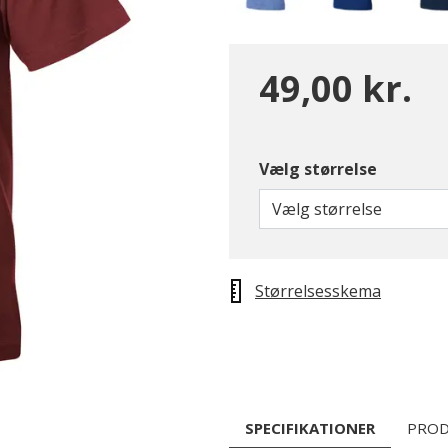
49,00 kr.
Vælg størrelse
Vælg størrelse
Størrelsesskema
SPECIFIKATIONER
PROD