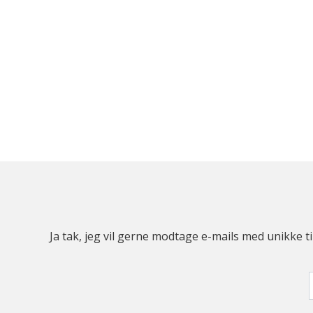
Ja tak, jeg vil gerne modtage e-mails med unikke t