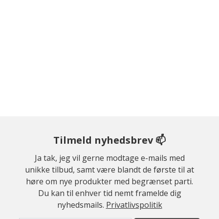
Tilmeld nyhedsbrev 📫
Ja tak, jeg vil gerne modtage e-mails med
unikke tilbud, samt være blandt de første til at
høre om nye produkter med begrænset parti.
Du kan til enhver tid nemt framelde dig
nyhedsmails.
Privatlivspolitik