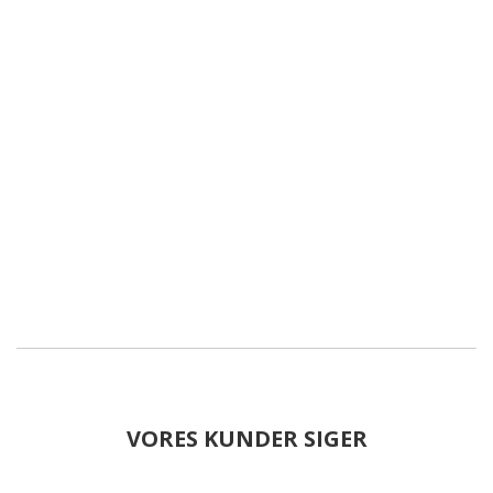
VORES KUNDER SIGER