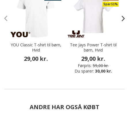
Spar 51%
YOU Classic T-shirt til børn,
Tee Jays Power T-shirt til
Hvid
børn, Hvid
29,00 kr.
29,00 kr.
Førpris:
59,00 kr.
Du sparer:
30,00 kr.
ANDRE HAR OGSÅ KØBT