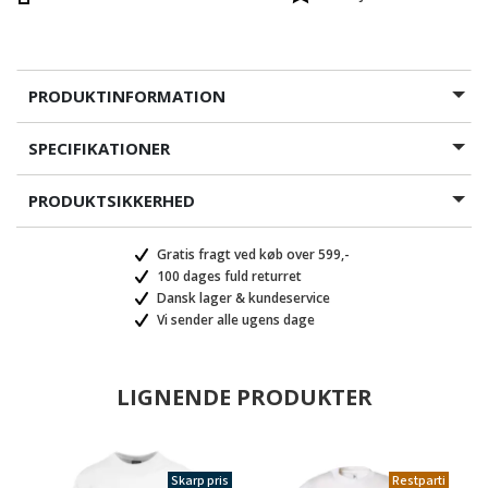
PRODUKTINFORMATION
SPECIFIKATIONER
PRODUKTSIKKERHED
Gratis fragt ved køb over 599,-
100 dages fuld returret
Dansk lager & kundeservice
Vi sender alle ugens dage
LIGNENDE PRODUKTER
Skarp pris
Restparti