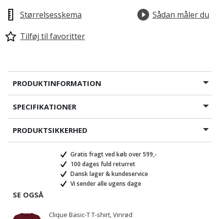
Størrelsesskema
Sådan måler du
Tilføj til favoritter
PRODUKTINFORMATION
SPECIFIKATIONER
PRODUKTSIKKERHED
Gratis fragt ved køb over 599,-
100 dages fuld returret
Dansk lager & kundeservice
Vi sender alle ugens dage
SE OGSÅ
Clique Basic-T T-shirt, Vinrød