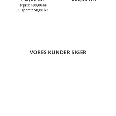
Førpris:
199,00 kr.
Du sparer:
50,00 kr.
VORES KUNDER SIGER