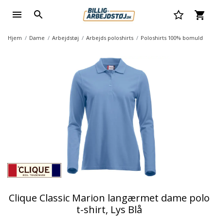
Hjem
Dame
Arbejdstøj
Arbejds poloshirts
Poloshirts 100% bomuld
Clique Classic Marion langærmet dame polo
t-shirt, Lys Blå