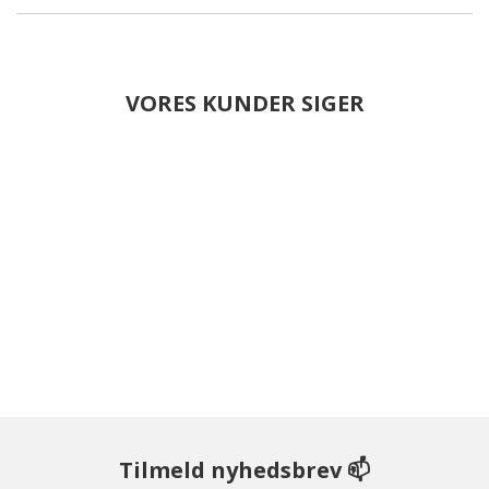
VORES KUNDER SIGER
Tilmeld nyhedsbrev 📫