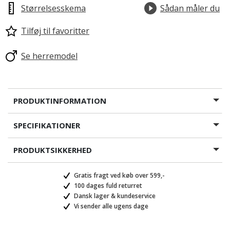
Størrelsesskema
Sådan måler du
Tilføj til favoritter
Se herremodel
PRODUKTINFORMATION
SPECIFIKATIONER
PRODUKTSIKKERHED
Gratis fragt ved køb over 599,-
100 dages fuld returret
Dansk lager & kundeservice
Vi sender alle ugens dage