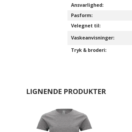
Ansvarlighed:
Pasform:
Velegnet til:
Vaskeanvisninger:
Tryk & broderi:
LIGNENDE PRODUKTER