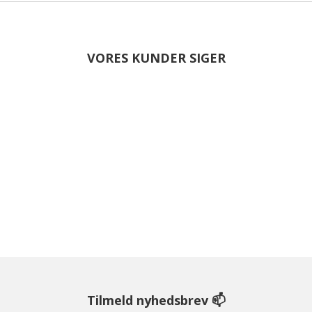
VORES KUNDER SIGER
Tilmeld nyhedsbrev 📫