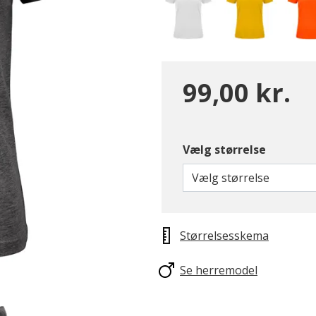
99,00 kr.
Vælg størrelse
Vælg størrelse
Størrelsesskema
Se herremodel