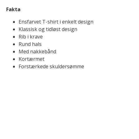
Fakta
Ensfarvet T-shirt i enkelt design
Klassisk og tidløst design
Rib i krave
Rund hals
Med nakkebånd
Kortærmet
Forstærkede skuldersømme