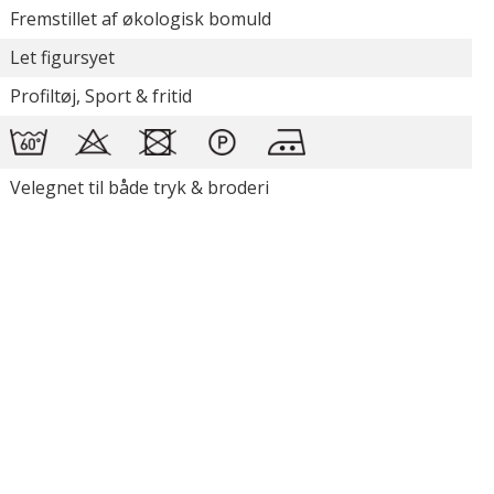
Fremstillet af økologisk bomuld
Let figursyet
Profiltøj, Sport & fritid
Velegnet til både tryk & broderi