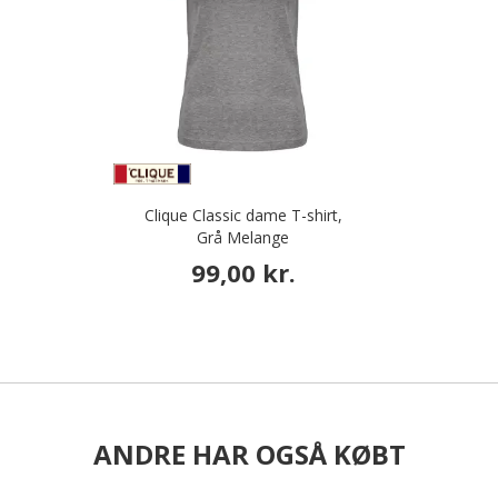
Clique Classic dame T-shirt,
Grå Melange
99,00 kr.
ANDRE HAR OGSÅ KØBT