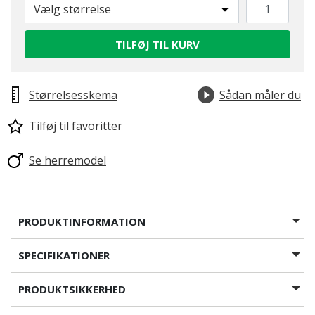
Vælg størrelse
TILFØJ TIL KURV
Størrelsesskema
Sådan måler du
Tilføj til favoritter
Se herremodel
PRODUKTINFORMATION
SPECIFIKATIONER
PRODUKTSIKKERHED