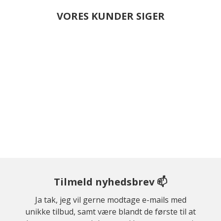
VORES KUNDER SIGER
Tilmeld nyhedsbrev 📫
Ja tak, jeg vil gerne modtage e-mails med
unikke tilbud, samt være blandt de første til at