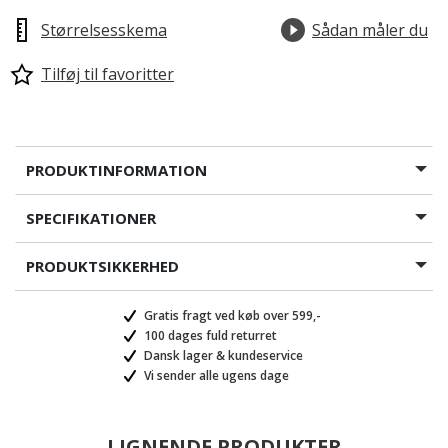
Størrelsesskema
Sådan måler du
Tilføj til favoritter
PRODUKTINFORMATION
SPECIFIKATIONER
PRODUKTSIKKERHED
Gratis fragt ved køb over 599,-
100 dages fuld returret
Dansk lager & kundeservice
Vi sender alle ugens dage
LIGNENDE PRODUKTER