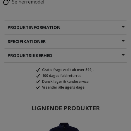
Se herremodel
PRODUKTINFORMATION
SPECIFIKATIONER
PRODUKTSIKKERHED
Gratis fragt ved køb over 599,-
100 dages fuld returret
Dansk lager & kundeservice
Vi sender alle ugens dage
LIGNENDE PRODUKTER