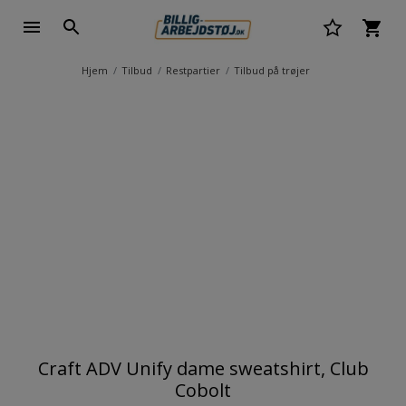
Hjem
Tilbud
Restpartier
Tilbud på trøjer
Craft ADV Unify dame sweatshirt, Club
Cobolt