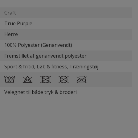
Craft
True Purple
Herre
100% Polyester (Genanvendt)
Fremstillet af genanvendt polyester
Sport & fritid, Løb & fitness, Træningstøj
Velegnet til både tryk & broderi