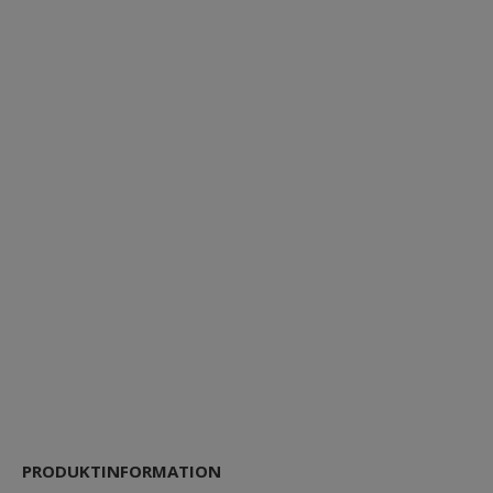
PRODUKTINFORMATION