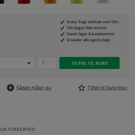
Gratis fragt ved køb over 599,-
100 dages fuld returret
Dansk lager & kundeservice
Vi sender alle ugens dage
TILFØJ TIL KURV
Sådan måler du
Tilføj til favoritter
UKTSIKKERHED