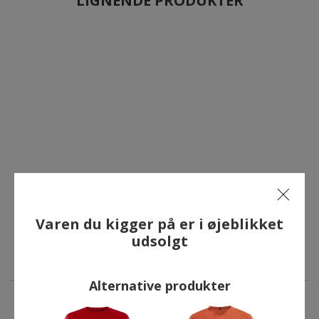
LIGNENDE PRODUKTER
Varen du kigger på er i øjeblikket
udsolgt
Alternative produkter