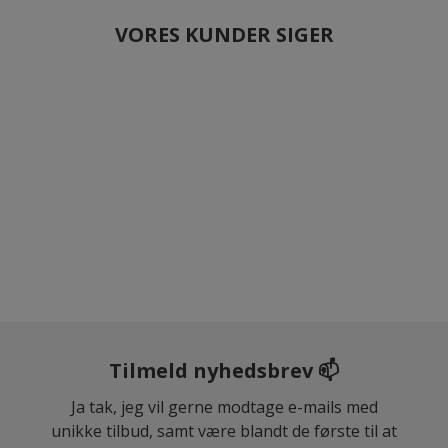
VORES KUNDER SIGER
Tilmeld nyhedsbrev 📫
Ja tak, jeg vil gerne modtage e-mails med
unikke tilbud, samt være blandt de første til at