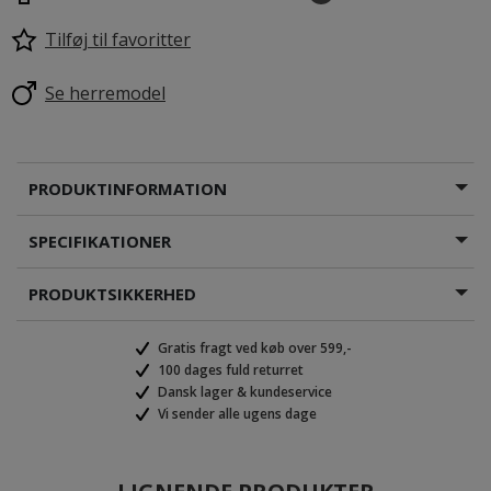
Tilføj til favoritter
Se herremodel
PRODUKTINFORMATION
SPECIFIKATIONER
PRODUKTSIKKERHED
Gratis fragt ved køb over 599,-
100 dages fuld returret
Dansk lager & kundeservice
Vi sender alle ugens dage