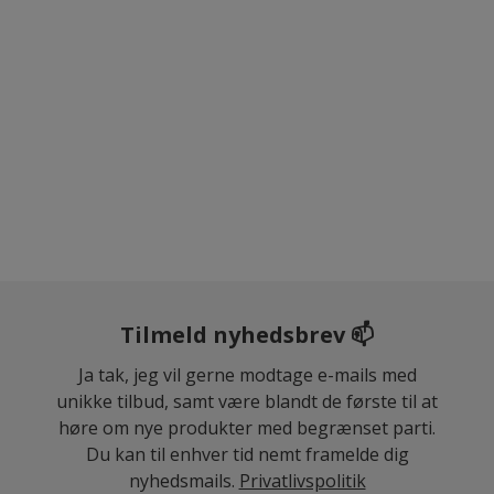
Tilmeld nyhedsbrev 📫
Ja tak, jeg vil gerne modtage e-mails med
unikke tilbud, samt være blandt de første til at
høre om nye produkter med begrænset parti.
Du kan til enhver tid nemt framelde dig
nyhedsmails.
Privatlivspolitik