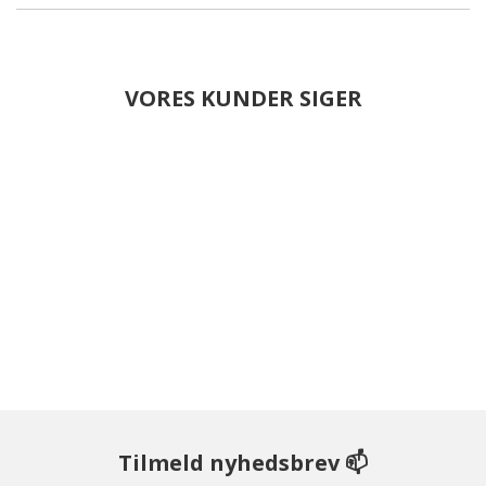
VORES KUNDER SIGER
Tilmeld nyhedsbrev 📫