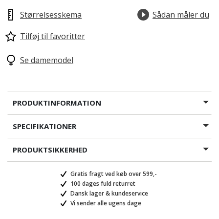
Størrelsesskema
Sådan måler du
Tilføj til favoritter
Se damemodel
PRODUKTINFORMATION
SPECIFIKATIONER
PRODUKTSIKKERHED
Gratis fragt ved køb over 599,-
100 dages fuld returret
Dansk lager & kundeservice
Vi sender alle ugens dage