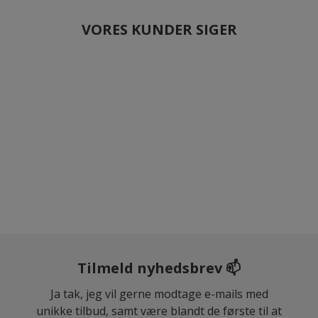
VORES KUNDER SIGER
Tilmeld nyhedsbrev 📫
Ja tak, jeg vil gerne modtage e-mails med
unikke tilbud, samt være blandt de første til at