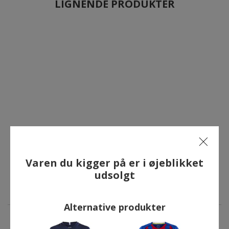
LIGNENDE PRODUKTER
Varen du kigger på er i øjeblikket
udsolgt
Alternative produkter