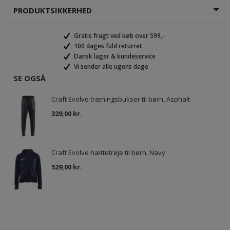
PRODUKTSIKKERHED
Gratis fragt ved køb over 599,-
100 dages fuld returret
Dansk lager & kundeservice
Vi sender alle ugens dage
SE OGSÅ
Craft Evolve træningsbukser til børn, Asphalt
329,00 kr.
Craft Evolve hættetrøje til børn, Navy
529,00 kr.