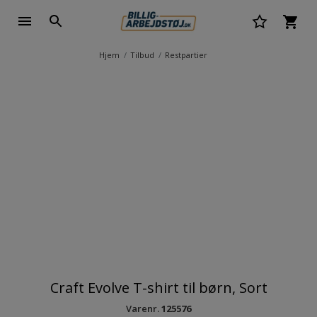
Hjem
Tilbud
Restpartier
Craft Evolve T-shirt til børn, Sort
Varenr.
125576