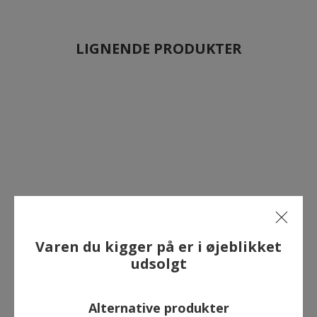
LIGNENDE PRODUKTER
Varen du kigger på er i øjeblikket
udsolgt
Alternative produkter