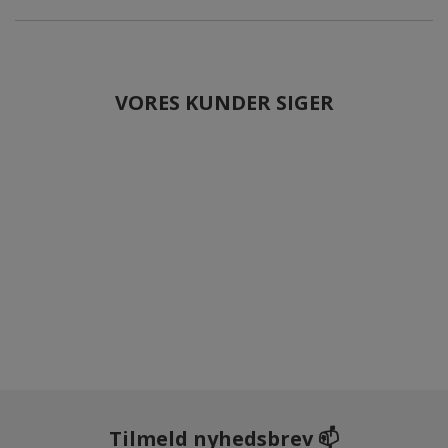
VORES KUNDER SIGER
Tilmeld nyhedsbrev 📫