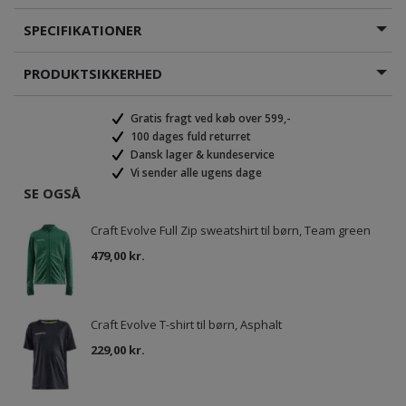
SPECIFIKATIONER
PRODUKTSIKKERHED
Gratis fragt ved køb over 599,-
100 dages fuld returret
Dansk lager & kundeservice
Vi sender alle ugens dage
SE OGSÅ
Craft Evolve Full Zip sweatshirt til børn, Team green
479,00 kr.
Craft Evolve T-shirt til børn, Asphalt
229,00 kr.