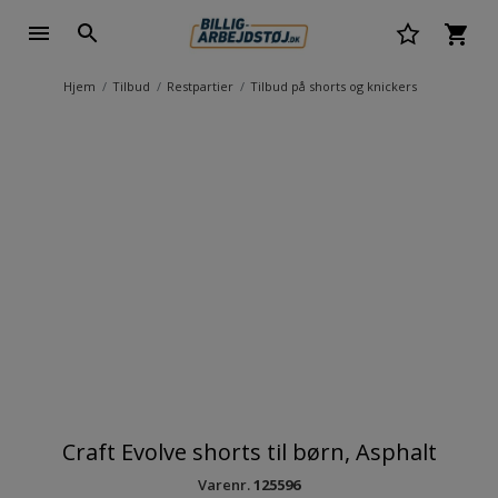
Hjem
Tilbud
Restpartier
Tilbud på shorts og knickers
Craft Evolve shorts til børn, Asphalt
Varenr.
125596