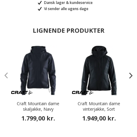
Dansk lager & kundeservice
Vi sender alle ugens dage
LIGNENDE PRODUKTER
Craft Mountain dame
Craft Mountain dame
skaljakke, Navy
vinterjakke, Sort
1.799,00 kr.
1.949,00 kr.