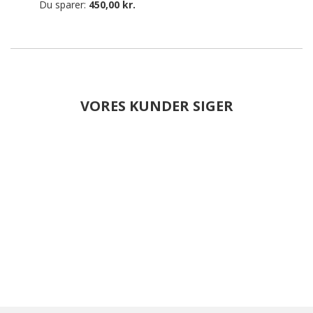
Du sparer:
450,00 kr.
VORES KUNDER SIGER