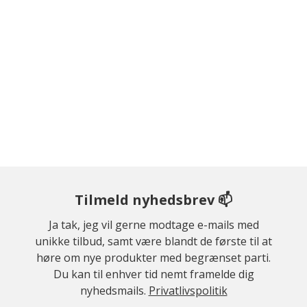
Tilmeld nyhedsbrev 📫
Ja tak, jeg vil gerne modtage e-mails med
unikke tilbud, samt være blandt de første til at
høre om nye produkter med begrænset parti.
Du kan til enhver tid nemt framelde dig
nyhedsmails.
Privatlivspolitik