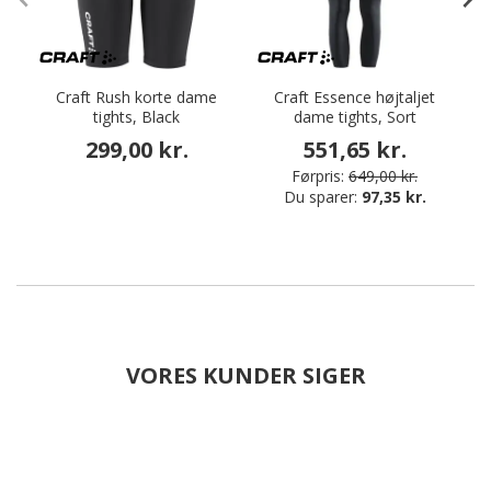
Craft Rush korte dame
Craft Essence højtaljet
tights, Black
dame tights, Sort
299,00 kr.
551,65 kr.
Førpris:
649,00 kr.
Du sparer:
97,35 kr.
VORES KUNDER SIGER