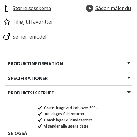
Størrelsesskema
Sådan måler du
Tilføj til favoritter
Se herremodel
PRODUKTINFORMATION
SPECIFIKATIONER
PRODUKTSIKKERHED
Gratis fragt ved køb over 599,-
100 dages fuld returret
Dansk lager & kundeservice
Vi sender alle ugens dage
SE OGSÅ