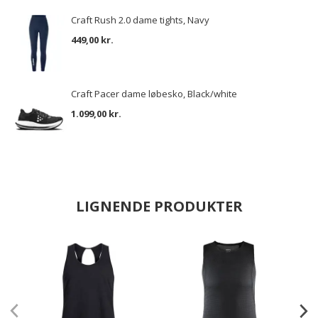
Craft Rush 2.0 dame tights, Navy
449,00 kr.
Craft Pacer dame løbesko, Black/white
1.099,00 kr.
LIGNENDE PRODUKTER