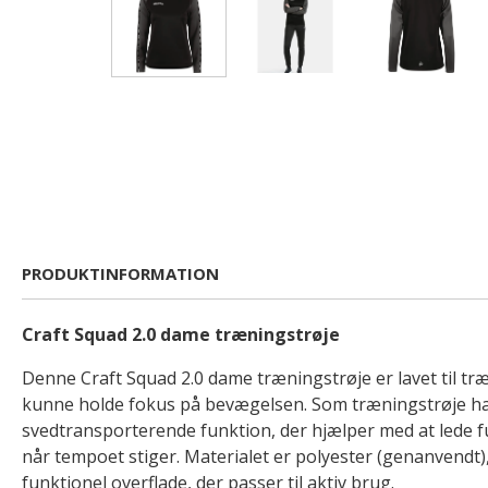
PRODUKTINFORMATION
Craft Squad 2.0 dame træningstrøje
Denne Craft Squad 2.0 dame træningstrøje er lavet til træ
kunne holde fokus på bevægelsen. Som træningstrøje h
svedtransporterende funktion, der hjælper med at lede 
når tempoet stiger. Materialet er polyester (genanvendt),
funktionel overflade, der passer til aktiv brug.