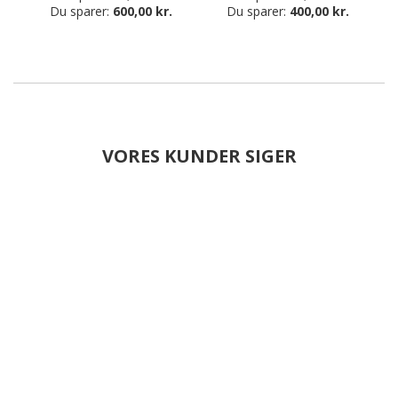
Du sparer:
600,00 kr.
Du sparer:
400,00 kr.
VORES KUNDER SIGER