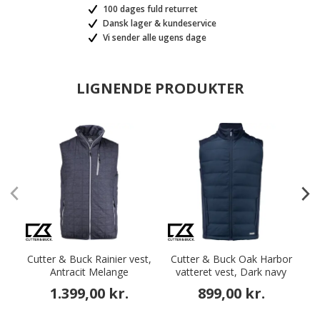
100 dages fuld returret
Dansk lager & kundeservice
Vi sender alle ugens dage
LIGNENDE PRODUKTER
Cutter & Buck Rainier vest,
Cutter & Buck Oak Harbor
Antracit Melange
vatteret vest, Dark navy
1.399,00 kr.
899,00 kr.