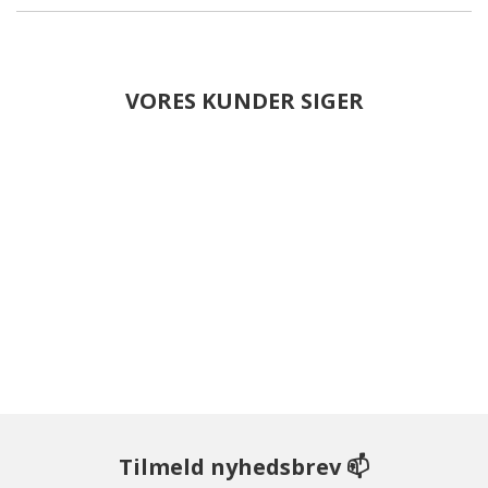
VORES KUNDER SIGER
Tilmeld nyhedsbrev 📫