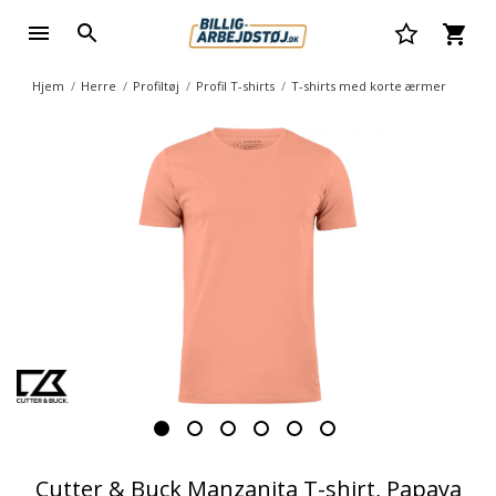
Hjem
Herre
Profiltøj
Profil T-shirts
T-shirts med korte ærmer
Cutter & Buck Manzanita T-shirt, Papaya