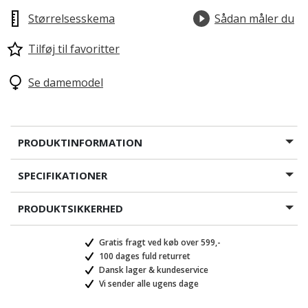
Størrelsesskema
Sådan måler du
Tilføj til favoritter
Se damemodel
PRODUKTINFORMATION
SPECIFIKATIONER
PRODUKTSIKKERHED
Gratis fragt ved køb over 599,-
100 dages fuld returret
Dansk lager & kundeservice
Vi sender alle ugens dage