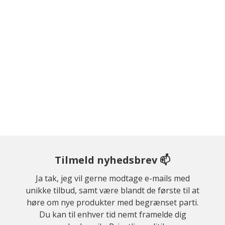
Tilmeld nyhedsbrev 📫
Ja tak, jeg vil gerne modtage e-mails med
unikke tilbud, samt være blandt de første til at
høre om nye produkter med begrænset parti.
Du kan til enhver tid nemt framelde dig