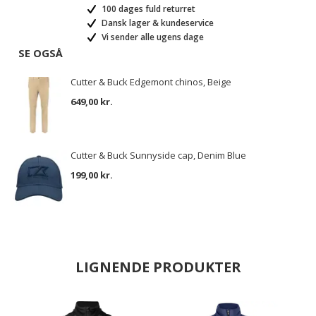
100 dages fuld returret
Dansk lager & kundeservice
Vi sender alle ugens dage
SE OGSÅ
Cutter & Buck Edgemont chinos, Beige
649,00 kr.
Cutter & Buck Sunnyside cap, Denim Blue
199,00 kr.
LIGNENDE PRODUKTER