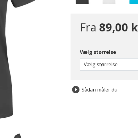
Fra
89,00 k
Vælg størrelse
Vælg størrelse
Sådan måler du