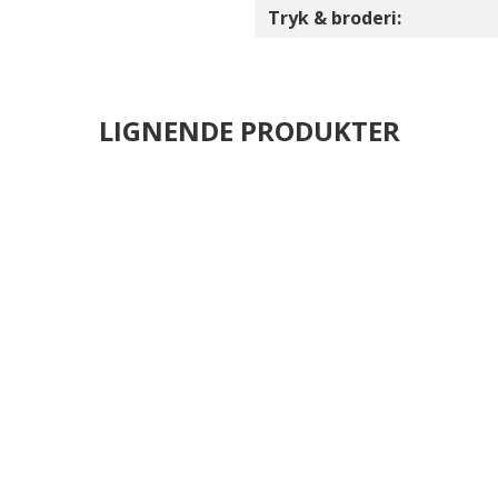
Tryk & broderi:
LIGNENDE PRODUKTER