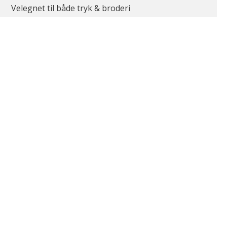
Velegnet til både tryk & broderi