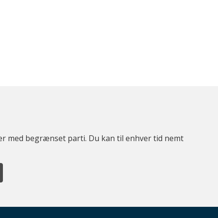
ter med begrænset parti. Du kan til enhver tid nemt