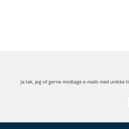
Ja tak, jeg vil gerne modtage e-mails med unikke t