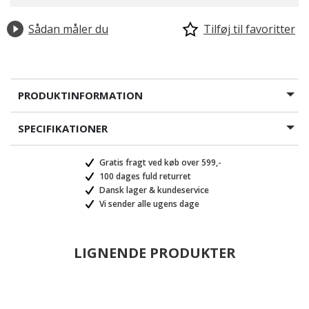
Sådan måler du
Tilføj til favoritter
PRODUKTINFORMATION
SPECIFIKATIONER
valgte
Gratis fragt ved køb over 599,-
100 dages fuld returret
Dansk lager & kundeservice
Vi sender alle ugens dage
LIGNENDE PRODUKTER