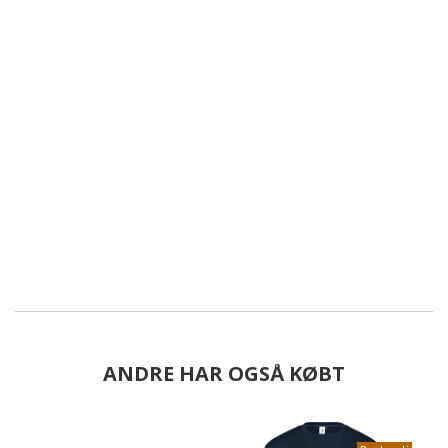
ANDRE HAR OGSÅ KØBT