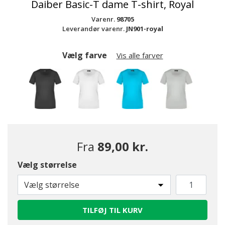
Daiber Basic-T dame T-shirt, Royal
Varenr.
98705
Leverandør varenr.
JN901-royal
Vælg farve
Vis alle farver
Fra
89,00 kr.
Vælg størrelse
Vælg størrelse
TILFØJ TIL KURV