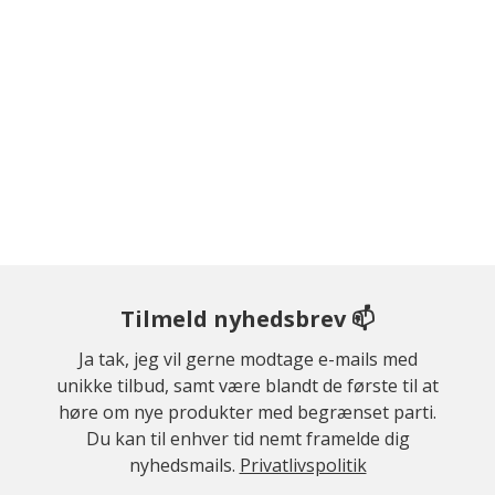
Tilmeld nyhedsbrev 📫
Ja tak, jeg vil gerne modtage e-mails med
unikke tilbud, samt være blandt de første til at
høre om nye produkter med begrænset parti.
Du kan til enhver tid nemt framelde dig
nyhedsmails.
Privatlivspolitik