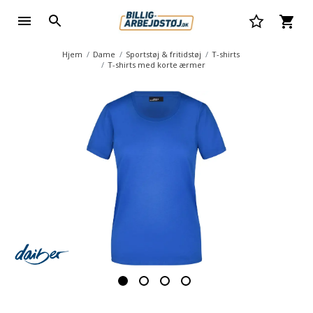
Hjem
Dame
Sportstøj & fritidstøj
T-shirts
T-shirts med korte ærmer