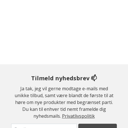
Tilmeld nyhedsbrev 📫
Ja tak, jeg vil gerne modtage e-mails med
unikke tilbud, samt være blandt de første til at
høre om nye produkter med begrænset parti.
Du kan til enhver tid nemt framelde dig
nyhedsmails.
Privatlivspolitik