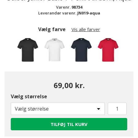
Varenr.
98734
Leverandør varenr.
JN019-aqua
Vælg farve
Vis alle farver
69,00 kr.
Vælg størrelse
Vælg størrelse
TILFØJ TIL KURV