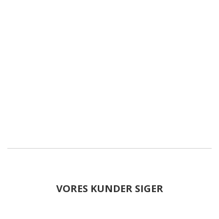
VORES KUNDER SIGER