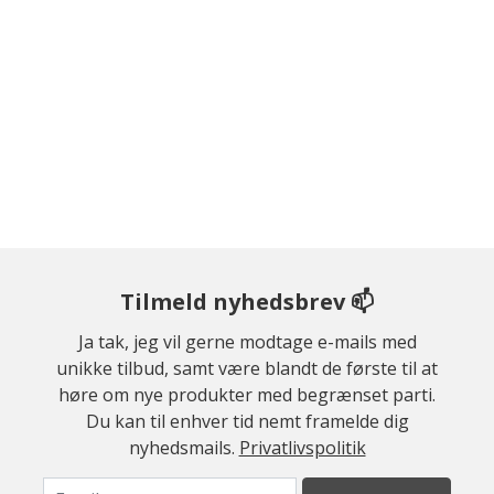
Tilmeld nyhedsbrev 📫
Ja tak, jeg vil gerne modtage e-mails med
unikke tilbud, samt være blandt de første til at
høre om nye produkter med begrænset parti.
Du kan til enhver tid nemt framelde dig
nyhedsmails.
Privatlivspolitik