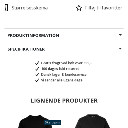
Størrelsesskema
Tilføj til favoritter
PRODUKTINFORMATION
SPECIFIKATIONER
Gratis fragt ved køb over 599,-
100 dages fuld returret
Dansk lager & kundeservice
Vi sender alle ugens dage
LIGNENDE PRODUKTER
Skarp pris