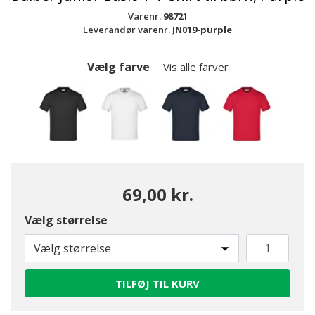
Varenr.
98721
Leverandør varenr.
JN019-purple
Vælg farve
Vis alle farver
69,00 kr.
Vælg størrelse
Vælg størrelse
TILFØJ TIL KURV
valgte